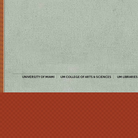
UNIVERSITY OF MIAMI
UM COLLEGE OF ARTS & SCIENCES
UM LIBRARIES