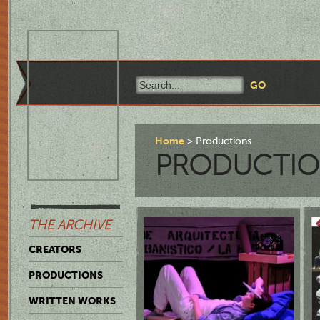
Home
Productions
PRODUCTIO
THE ARCHIVE
CREATORS
PRODUCTIONS
WRITTEN WORKS