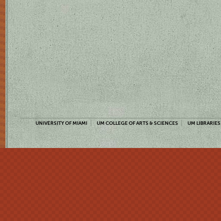
UNIVERSITY OF MIAMI
UM COLLEGE OF ARTS & SCIENCES
UM LIBRARIES