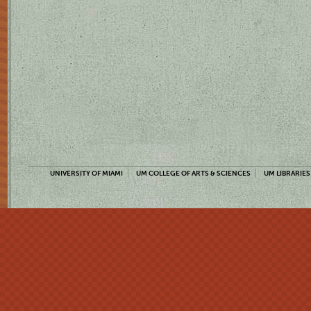
UNIVERSITY OF MIAMI
UM COLLEGE OF ARTS & SCIENCES
UM LIBRARIES