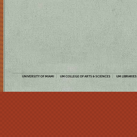
UNIVERSITY OF MIAMI
UM COLLEGE OF ARTS & SCIENCES
UM LIBRARIES